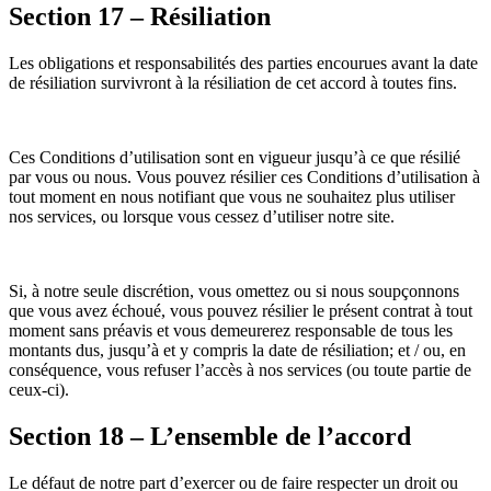
Section 17 – Résiliation
Les obligations et responsabilités des parties encourues avant la date
de résiliation survivront à la résiliation de cet accord à toutes fins.
Ces Conditions d’utilisation sont en vigueur jusqu’à ce que résilié
par vous ou nous. Vous pouvez résilier ces Conditions d’utilisation à
tout moment en nous notifiant que vous ne souhaitez plus utiliser
nos services, ou lorsque vous cessez d’utiliser notre site.
Si, à notre seule discrétion, vous omettez ou si nous soupçonnons
que vous avez échoué, vous pouvez résilier le présent contrat à tout
moment sans préavis et vous demeurerez responsable de tous les
montants dus, jusqu’à et y compris la date de résiliation; et / ou, en
conséquence, vous refuser l’accès à nos services (ou toute partie de
ceux-ci).
Section 18 – L’ensemble de l’accord
Le défaut de notre part d’exercer ou de faire respecter un droit ou