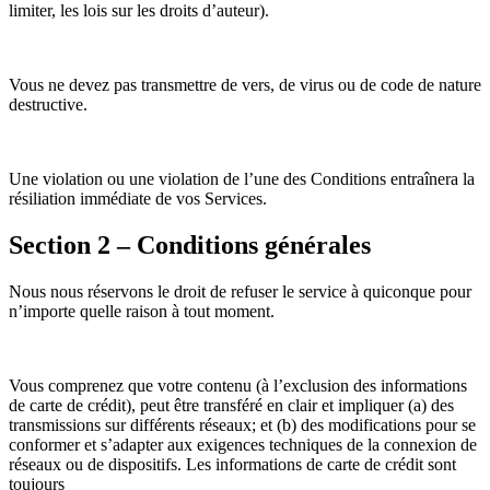
limiter, les lois sur les droits d’auteur).
Vous ne devez pas transmettre de vers, de virus ou de code de nature
destructive.
Une violation ou une violation de l’une des Conditions entraînera la
résiliation immédiate de vos Services.
Section 2 – Conditions générales
Nous nous réservons le droit de refuser le service à quiconque pour
n’importe quelle raison à tout moment.
Vous comprenez que votre contenu (à l’exclusion des informations
de carte de crédit), peut être transféré en clair et impliquer (a) des
transmissions sur différents réseaux; et (b) des modifications pour se
conformer et s’adapter aux exigences techniques de la connexion de
réseaux ou de dispositifs. Les informations de carte de crédit sont
toujours