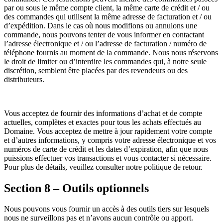
par ou sous le même compte client, la même carte de crédit et / ou
des commandes qui utilisent la même adresse de facturation et / ou
d’expédition. Dans le cas où nous modifions ou annulons une
commande, nous pouvons tenter de vous informer en contactant
l’adresse électronique et / ou l’adresse de facturation / numéro de
téléphone fournis au moment de la commande. Nous nous réservons
le droit de limiter ou d’interdire les commandes qui, à notre seule
discrétion, semblent être placées par des revendeurs ou des
distributeurs.
Vous acceptez de fournir des informations d’achat et de compte
actuelles, complètes et exactes pour tous les achats effectués au
Domaine. Vous acceptez de mettre à jour rapidement votre compte
et d’autres informations, y compris votre adresse électronique et vos
numéros de carte de crédit et les dates d’expiration, afin que nous
puissions effectuer vos transactions et vous contacter si nécessaire.
Pour plus de détails, veuillez consulter notre politique de retour.
Section 8 – Outils optionnels
Nous pouvons vous fournir un accès à des outils tiers sur lesquels
nous ne surveillons pas et n’avons aucun contrôle ou apport.