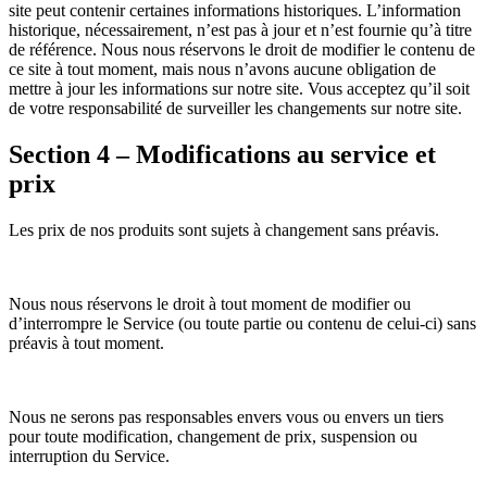
site peut contenir certaines informations historiques. L’information
historique, nécessairement, n’est pas à jour et n’est fournie qu’à titre
de référence. Nous nous réservons le droit de modifier le contenu de
ce site à tout moment, mais nous n’avons aucune obligation de
mettre à jour les informations sur notre site. Vous acceptez qu’il soit
de votre responsabilité de surveiller les changements sur notre site.
Section 4 – Modifications au service et
prix
Les prix de nos produits sont sujets à changement sans préavis.
Nous nous réservons le droit à tout moment de modifier ou
d’interrompre le Service (ou toute partie ou contenu de celui-ci) sans
préavis à tout moment.
Nous ne serons pas responsables envers vous ou envers un tiers
pour toute modification, changement de prix, suspension ou
interruption du Service.