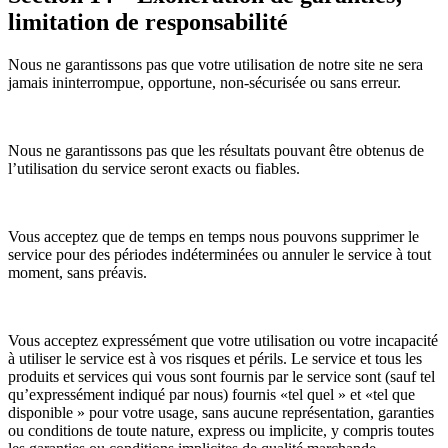
limitation de responsabilité
Nous ne garantissons pas que votre utilisation de notre site ne sera
jamais ininterrompue, opportune, non-sécurisée ou sans erreur.
Nous ne garantissons pas que les résultats pouvant être obtenus de
l’utilisation du service seront exacts ou fiables.
Vous acceptez que de temps en temps nous pouvons supprimer le
service pour des périodes indéterminées ou annuler le service à tout
moment, sans préavis.
Vous acceptez expressément que votre utilisation ou votre incapacité
à utiliser le service est à vos risques et périls. Le service et tous les
produits et services qui vous sont fournis par le service sont (sauf tel
qu’expressément indiqué par nous) fournis «tel quel » et «tel que
disponible » pour votre usage, sans aucune représentation, garanties
ou conditions de toute nature, express ou implicite, y compris toutes