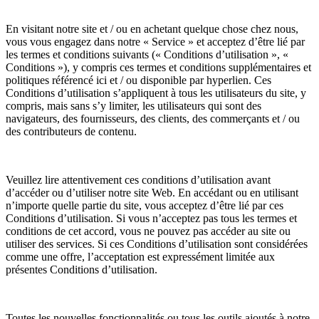
En visitant notre site et / ou en achetant quelque chose chez nous,
vous vous engagez dans notre « Service » et acceptez d’être lié par
les termes et conditions suivants (« Conditions d’utilisation », «
Conditions »), y compris ces termes et conditions supplémentaires et
politiques référencé ici et / ou disponible par hyperlien. Ces
Conditions d’utilisation s’appliquent à tous les utilisateurs du site, y
compris, mais sans s’y limiter, les utilisateurs qui sont des
navigateurs, des fournisseurs, des clients, des commerçants et / ou
des contributeurs de contenu.
Veuillez lire attentivement ces conditions d’utilisation avant
d’accéder ou d’utiliser notre site Web. En accédant ou en utilisant
n’importe quelle partie du site, vous acceptez d’être lié par ces
Conditions d’utilisation. Si vous n’acceptez pas tous les termes et
conditions de cet accord, vous ne pouvez pas accéder au site ou
utiliser des services. Si ces Conditions d’utilisation sont considérées
comme une offre, l’acceptation est expressément limitée aux
présentes Conditions d’utilisation.
Toutes les nouvelles fonctionnalités ou tous les outils ajoutés à notre