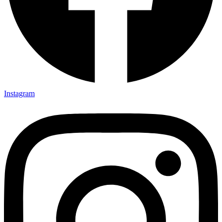
Instagram