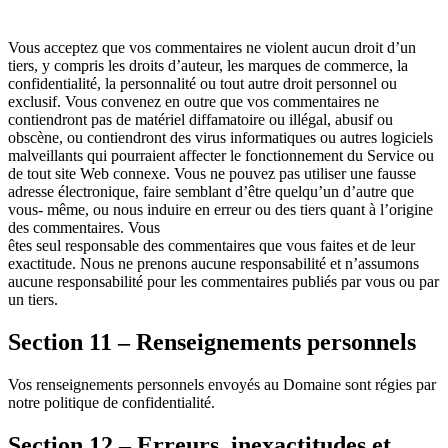
Vous acceptez que vos commentaires ne violent aucun droit d’un
tiers, y compris les droits d’auteur, les marques de commerce, la
confidentialité, la personnalité ou tout autre droit personnel ou
exclusif. Vous convenez en outre que vos commentaires ne
contiendront pas de matériel diffamatoire ou illégal, abusif ou
obscène, ou contiendront des virus informatiques ou autres logiciels
malveillants qui pourraient affecter le fonctionnement du Service ou
de tout site Web connexe. Vous ne pouvez pas utiliser une fausse
adresse électronique, faire semblant d’être quelqu’un d’autre que
vous- même, ou nous induire en erreur ou des tiers quant à l’origine
des commentaires. Vous
êtes seul responsable des commentaires que vous faites et de leur
exactitude. Nous ne prenons aucune responsabilité et n’assumons
aucune responsabilité pour les commentaires publiés par vous ou par
un tiers.
Section 11 – Renseignements personnels
Vos renseignements personnels envoyés au Domaine sont régies par
notre politique de confidentialité.
Section 12 – Erreurs, inexactitudes et