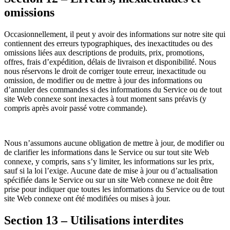
omissions
Occasionnellement, il peut y avoir des informations sur notre site qui
contiennent des erreurs typographiques, des inexactitudes ou des
omissions liées aux descriptions de produits, prix, promotions,
offres, frais d’expédition, délais de livraison et disponibilité. Nous
nous réservons le droit de corriger toute erreur, inexactitude ou
omission, de modifier ou de mettre à jour des informations ou
d’annuler des commandes si des informations du Service ou de tout
site Web connexe sont inexactes à tout moment sans préavis (y
compris après avoir passé votre commande).
Nous n’assumons aucune obligation de mettre à jour, de modifier ou
de clarifier les informations dans le Service ou sur tout site Web
connexe, y compris, sans s’y limiter, les informations sur les prix,
sauf si la loi l’exige. Aucune date de mise à jour ou d’actualisation
spécifiée dans le Service ou sur un site Web connexe ne doit être
prise pour indiquer que toutes les informations du Service ou de tout
site Web connexe ont été modifiées ou mises à jour.
Section 13 – Utilisations interdites