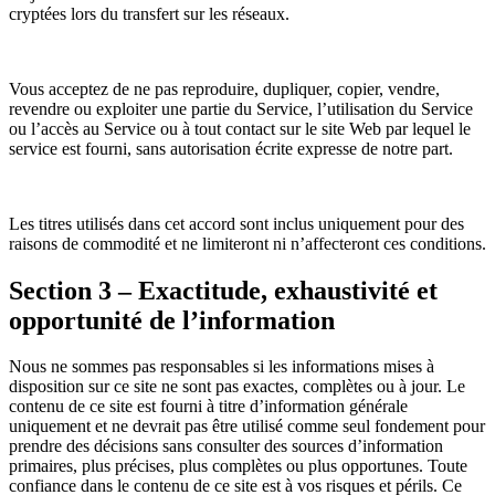
cryptées lors du transfert sur les réseaux.
Vous acceptez de ne pas reproduire, dupliquer, copier, vendre,
revendre ou exploiter une partie du Service, l’utilisation du Service
ou l’accès au Service ou à tout contact sur le site Web par lequel le
service est fourni, sans autorisation écrite expresse de notre part.
Les titres utilisés dans cet accord sont inclus uniquement pour des
raisons de commodité et ne limiteront ni n’affecteront ces conditions.
Section 3 – Exactitude, exhaustivité et
opportunité de l’information
Nous ne sommes pas responsables si les informations mises à
disposition sur ce site ne sont pas exactes, complètes ou à jour. Le
contenu de ce site est fourni à titre d’information générale
uniquement et ne devrait pas être utilisé comme seul fondement pour
prendre des décisions sans consulter des sources d’information
primaires, plus précises, plus complètes ou plus opportunes. Toute
confiance dans le contenu de ce site est à vos risques et périls. Ce