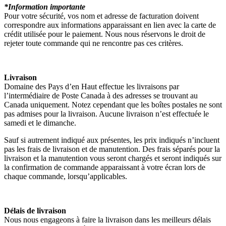
*Information importante
Pour votre sécurité, vos nom et adresse de facturation doivent
correspondre aux informations apparaissant en lien avec la carte de
crédit utilisée pour le paiement. Nous nous réservons le droit de
rejeter toute commande qui ne rencontre pas ces critères.
Livraison
Domaine des Pays d’en Haut effectue les livraisons par
l’intermédiaire de Poste Canada à des adresses se trouvant au
Canada uniquement. Notez cependant que les boîtes postales ne sont
pas admises pour la livraison. Aucune livraison n’est effectuée le
samedi et le dimanche.
Sauf si autrement indiqué aux présentes, les prix indiqués n’incluent
pas les frais de livraison et de manutention. Des frais séparés pour la
livraison et la manutention vous seront chargés et seront indiqués sur
la confirmation de commande apparaissant à votre écran lors de
chaque commande, lorsqu’applicables.
Délais de livraison
Nous nous engageons à faire la livraison dans les meilleurs délais