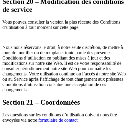
Section 20 – Modification des conditions
de service
Vous pouvez consulter la version la plus récente des Conditions
d’utilisation à tout moment sur cette page.
Nous nous réservons le droit, à notre seule discrétion, de mettre à
jour, de modifier ou de remplacer toute partie des présentes
Conditions d’utilisation en publiant des mises à jour et des
modifications sur notre site Web. Il est de votre responsabilité de
consulter périodiquement notre site Web pour connaître les
changements. Votre utilisation continue ou l’accès à notre site Web
ou au Service après l’affichage de tout changement aux présentes
Conditions d’utilisation constitue une acceptation de ces
changements.
Section 21 – Coordonnées
Les questions sur les conditions d’utilisation doivent nous être
envoyées via notre
formulaire de contact.