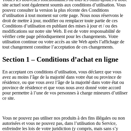
site actuel sont également soumis aux conditions d’utilisation. Vous
pouvez consulter la version la plus récente des Conditions
d’utilisation à tout moment sur cette page. Nous nous réservons le
droit de mettre à jour, modifier ou remplacer toute partie de ces
Conditions d’utilisation en publiant des mises à jour et / ou des
modifications sur notre site Web. Il est de votre responsabilité de
vérifier cette page périodiquement pour les changements. Votre
utilisation continue ou votre accès au site Web après l’affichage de
tout changement constitue l’acceptation de ces changements.
Section 1 – Conditions d’achat en ligne
En acceptant ces conditions d’utilisation, vous déclarez que vous
avez au moins l’âge de la majorité dans votre état ou province de
résidence, ou que vous avez l’âge de la majorité dans votre état ou
province de résidence et que vous nous avez donné votre accord
pour permettre à l’une de vos personnes à charge mineures d’utiliser
ce site.
Vous ne pouvez pas utiliser nos produits à des fins illégales ou non
autorisées et vous ne pouvez pas, dans l’utilisation du Service,
enfreindre les lois de votre juridiction (y compris, mais sans s’y