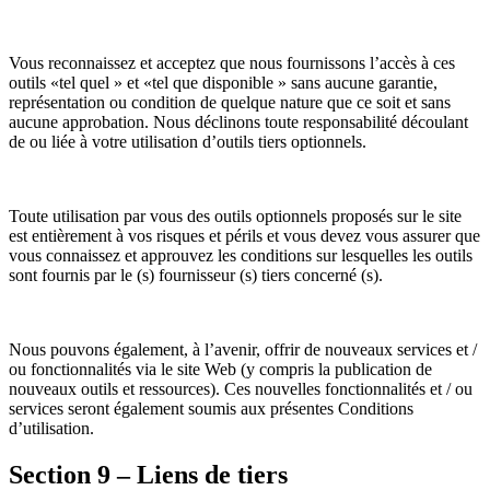
Vous reconnaissez et acceptez que nous fournissons l’accès à ces
outils «tel quel » et «tel que disponible » sans aucune garantie,
représentation ou condition de quelque nature que ce soit et sans
aucune approbation. Nous déclinons toute responsabilité découlant
de ou liée à votre utilisation d’outils tiers optionnels.
Toute utilisation par vous des outils optionnels proposés sur le site
est entièrement à vos risques et périls et vous devez vous assurer que
vous connaissez et approuvez les conditions sur lesquelles les outils
sont fournis par le (s) fournisseur (s) tiers concerné (s).
Nous pouvons également, à l’avenir, offrir de nouveaux services et /
ou fonctionnalités via le site Web (y compris la publication de
nouveaux outils et ressources). Ces nouvelles fonctionnalités et / ou
services seront également soumis aux présentes Conditions
d’utilisation.
Section 9 – Liens de tiers