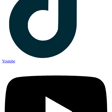
Youtube