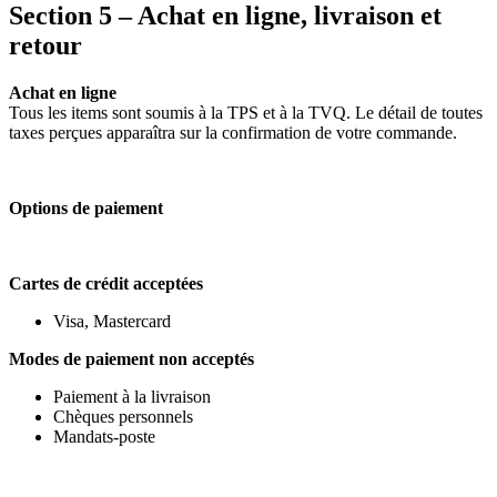
Section 5 – Achat en ligne, livraison et
retour
Achat en ligne
Tous les items sont soumis à la TPS et à la TVQ. Le détail de toutes
taxes perçues apparaîtra sur la confirmation de votre commande.
Options de paiement
Cartes de crédit acceptées
Visa, Mastercard
Modes de paiement non acceptés
Paiement à la livraison
Chèques personnels
Mandats-poste