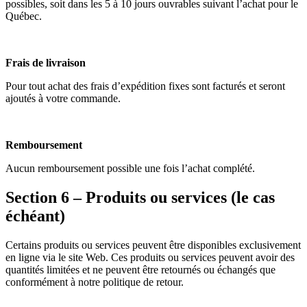
possibles, soit dans les 5 à 10 jours ouvrables suivant l’achat pour le
Québec.
Frais de livraison
Pour tout achat des frais d’expédition fixes sont facturés et seront
ajoutés à votre commande.
Remboursement
Aucun remboursement possible une fois l’achat complété.
Section 6 – Produits ou services (le cas
échéant)
Certains produits ou services peuvent être disponibles exclusivement
en ligne via le site Web. Ces produits ou services peuvent avoir des
quantités limitées et ne peuvent être retournés ou échangés que
conformément à notre politique de retour.