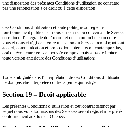
une disposition des présentes Conditions d’utilisation ne constitue
pas une renonciation à ce droit ou à cette disposition.
Ces Conditions d’utilisation et toute politique ou règle de
fonctionnement publiée par nous sur ce site ou concernant le Service
constituent l’intégralité de l’accord et de la compréhension entre
vous et nous et régissent votre utilisation du Service, remplaçant tout
accord, communication et proposition antérieurs ou contemporains,
oral ou écrit, entre vous et nous (y compris, mais sans s’y limiter,
toute version antérieure des Conditions d’utilisation).
Toute ambiguïté dans l’interprétation de ces Conditions d’utilisation
ne doit pas être interprétée contre la partie qui rédige.
Section 19 – Droit applicable
Les présentes Conditions d’utilisation et tout contrat distinct par
lequel nous vous fournissons des Services seront régis et interprétés
conformément aux lois du Québec.