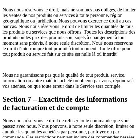
Nous nous réservons le droit, mais ne sommes pas obligés, de limiter
les ventes de nos produits ou services à toute personne, région
géographique ou juridiction. Nous pouvons exercer ce droit au cas
par cas. Nous nous réservons le droit de limiter les quantités de tous
les produits ou services que nous offrons. Toutes les descriptions des
produits ou les prix des produits sont sujets à changement à tout
moment sans préavis, à notre seule discrétion. Nous nous réservons
le droit d’interrompre tout produit à tout moment. Toute offre pour
tout produit ou service fait sur ce site est nulle là où interdit.
Nous ne garantissons pas que la qualité de tout produit, service,
information ou autre matériel acheté ou obtenu par vous, répondra à
vos attentes, ou que toute erreur dans le Service sera corrigée.
Section 7 – Exactitude des informations
de facturation et de compte
Nous nous réservons le droit de refuser toute commande que vous
passez avec nous. Nous pouvons, à notre seule discrétion, limiter ou
annuler les quantités achetées par personne, par foyer ou par
commande. Ces restrictions peuvent inclure des commandes passées