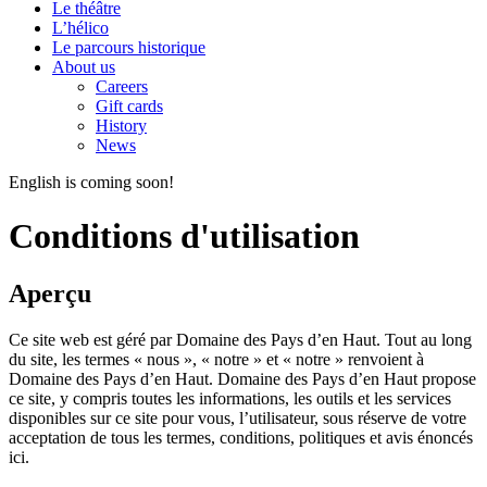
Le théâtre
L’hélico
Le parcours historique
About us
Careers
Gift cards
History
News
English is coming soon!
Conditions d'utilisation
Aperçu
Ce site web est géré par Domaine des Pays d’en Haut. Tout au long
du site, les termes « nous », « notre » et « notre » renvoient à
Domaine des Pays d’en Haut. Domaine des Pays d’en Haut propose
ce site, y compris toutes les informations, les outils et les services
disponibles sur ce site pour vous, l’utilisateur, sous réserve de votre
acceptation de tous les termes, conditions, politiques et avis énoncés
ici.