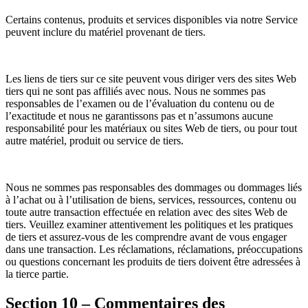
Certains contenus, produits et services disponibles via notre Service
peuvent inclure du matériel provenant de tiers.
Les liens de tiers sur ce site peuvent vous diriger vers des sites Web
tiers qui ne sont pas affiliés avec nous. Nous ne sommes pas
responsables de l’examen ou de l’évaluation du contenu ou de
l’exactitude et nous ne garantissons pas et n’assumons aucune
responsabilité pour les matériaux ou sites Web de tiers, ou pour tout
autre matériel, produit ou service de tiers.
Nous ne sommes pas responsables des dommages ou dommages liés
à l’achat ou à l’utilisation de biens, services, ressources, contenu ou
toute autre transaction effectuée en relation avec des sites Web de
tiers. Veuillez examiner attentivement les politiques et les pratiques
de tiers et assurez-vous de les comprendre avant de vous engager
dans une transaction. Les réclamations, réclamations, préoccupations
ou questions concernant les produits de tiers doivent être adressées à
la tierce partie.
Section 10 – Commentaires des