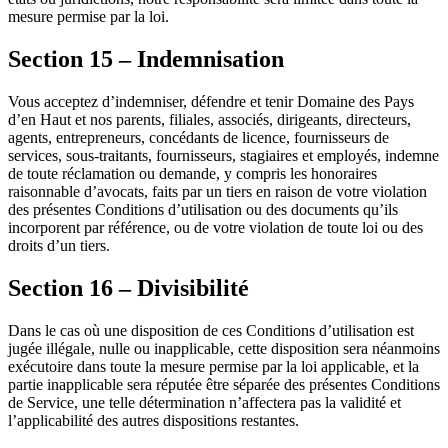
mesure permise par la loi.
Section 15 – Indemnisation
Vous acceptez d’indemniser, défendre et tenir Domaine des Pays
d’en Haut et nos parents, filiales, associés, dirigeants, directeurs,
agents, entrepreneurs, concédants de licence, fournisseurs de
services, sous-traitants, fournisseurs, stagiaires et employés, indemne
de toute réclamation ou demande, y compris les honoraires
raisonnable d’avocats, faits par un tiers en raison de votre violation
des présentes Conditions d’utilisation ou des documents qu’ils
incorporent par référence, ou de votre violation de toute loi ou des
droits d’un tiers.
Section 16 – Divisibilité
Dans le cas où une disposition de ces Conditions d’utilisation est
jugée illégale, nulle ou inapplicable, cette disposition sera néanmoins
exécutoire dans toute la mesure permise par la loi applicable, et la
partie inapplicable sera réputée être séparée des présentes Conditions
de Service, une telle détermination n’affectera pas la validité et
l’applicabilité des autres dispositions restantes.