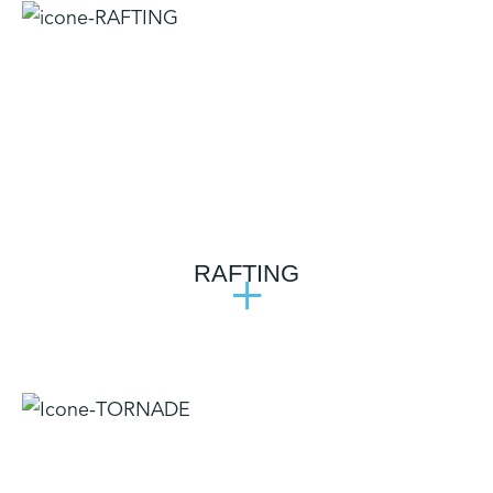
RAFTING
+