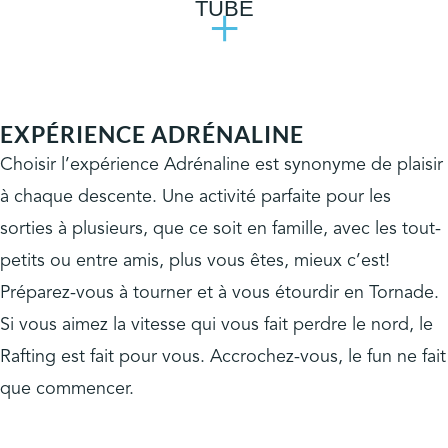
TUBE
+
EXPÉRIENCE ADRÉNALINE
Choisir l’expérience Adrénaline est synonyme de plaisir
à chaque descente. Une activité parfaite pour les
sorties à plusieurs, que ce soit en famille, avec les tout-
petits ou entre amis, plus vous êtes, mieux c’est!
Préparez-vous à tourner et à vous étourdir en Tornade.
Si vous aimez la vitesse qui vous fait perdre le nord, le
Rafting est fait pour vous. Accrochez-vous, le fun ne fait
que commencer.