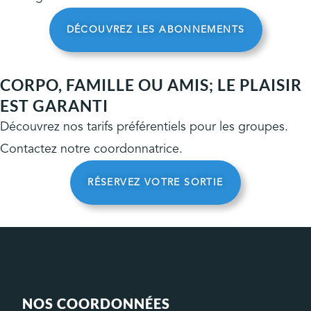
DÉCOUVREZ LES ABONNEMENTS
CORPO, FAMILLE OU AMIS; LE PLAISIR
EST GARANTI
Découvrez nos tarifs préférentiels pour les groupes.
Contactez notre coordonnatrice.
RÉSERVEZ VOTRE SORTIE
NOS COORDONNÉES