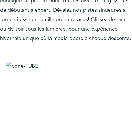
enneigée palpitante pour tous les niveaux de glisseurs,
de débutant à expert. Dévalez nos pistes sinueuses à
toute vitesse en famille ou entre amis! Glissez de jour
ou de soir sous les lumières, pour une expérience
hivernale unique où la magie opère à chaque descente.