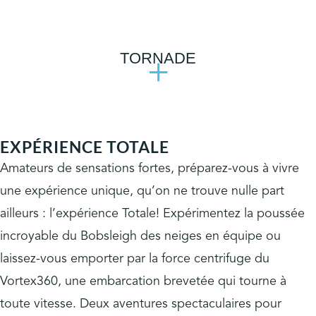
TORNADE
+
EXPÉRIENCE TOTALE
Amateurs de sensations fortes, préparez-vous à vivre
une expérience unique, qu’on ne trouve nulle part
ailleurs : l’expérience Totale! Expérimentez la poussée
incroyable du Bobsleigh des neiges en équipe ou
laissez-vous emporter par la force centrifuge du
Vortex360, une embarcation brevetée qui tourne à
toute vitesse. Deux aventures spectaculaires pour