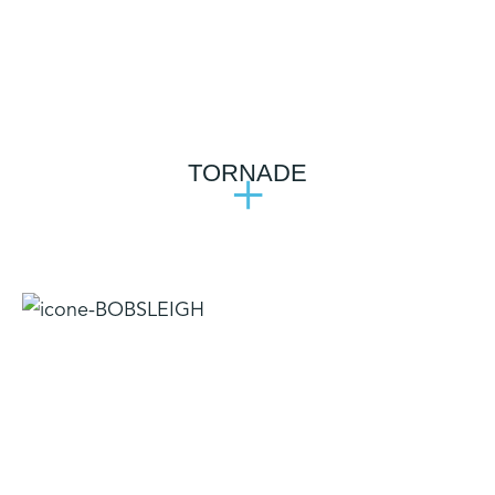
TORNADE
+