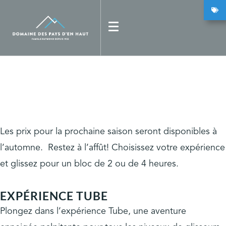
Découvrez nos embarcations et faites votre choix
Expériences et tarifs
Les prix pour la prochaine saison seront disponibles à
l’automne. Restez à l’affût! Choisissez votre expérience
et glissez pour un bloc de 2 ou de 4 heures.
EXPÉRIENCE TUBE
Plongez dans l’expérience Tube, une aventure