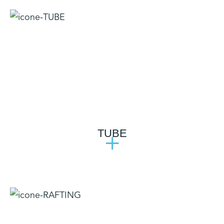
TUBE
+