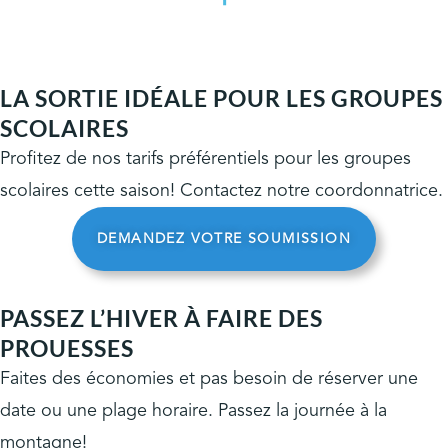
LA SORTIE IDÉALE POUR LES GROUPES
SCOLAIRES
Profitez de nos tarifs préférentiels pour les groupes
scolaires cette saison! Contactez notre coordonnatrice.
DEMANDEZ VOTRE SOUMISSION
PASSEZ L’HIVER À FAIRE DES
PROUESSES
Faites des économies et pas besoin de réserver une
date ou une plage horaire. Passez la journée à la
montagne!