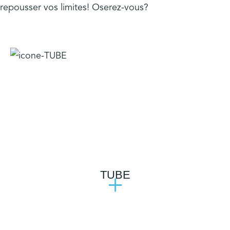
repousser vos limites! Oserez-vous?
TUBE
+