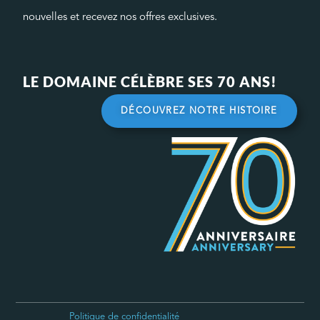
nouvelles et recevez nos offres exclusives.
LE DOMAINE CÉLÈBRE SES 70 ANS!
DÉCOUVREZ NOTRE HISTOIRE
Politique de confidentialité