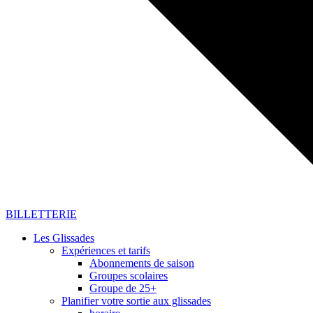
BILLETTERIE
Les Glissades
Expériences et tarifs
Abonnements de saison
Groupes scolaires
Groupe de 25+
Planifier votre sortie aux glissades