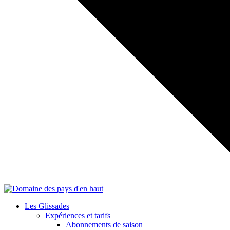
Les Glissades
Expériences et tarifs
Abonnements de saison