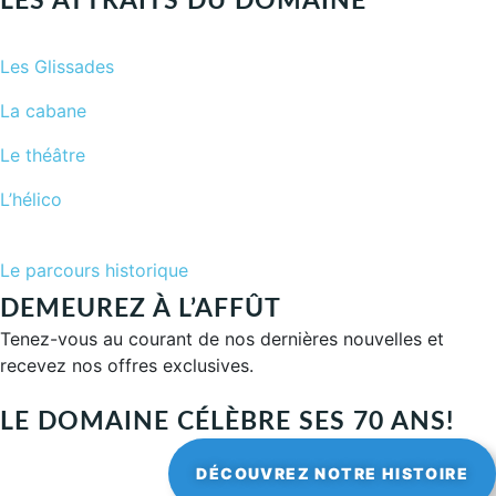
LES ATTRAITS DU DOMAINE
Les Glissades
La cabane
Le théâtre
L’hélico
Le parcours historique
DEMEUREZ À L’AFFÛT
Tenez-vous au courant de nos dernières nouvelles et
recevez nos offres exclusives.
LE DOMAINE CÉLÈBRE SES 70 ANS!
DÉCOUVREZ NOTRE HISTOIRE