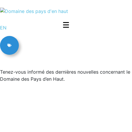
EN
Tenez-vous informé des dernières nouvelles concernant le
Domaine des Pays d’en Haut.