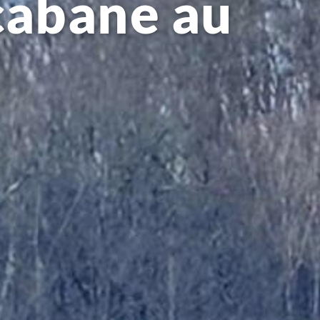
cabane au