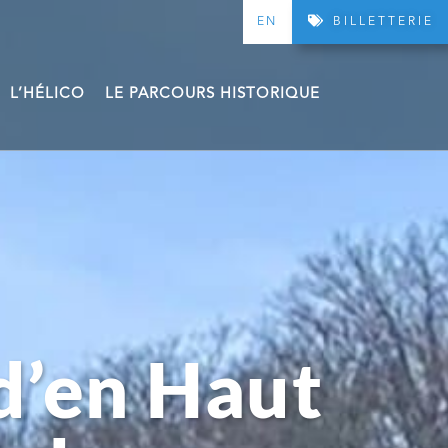
EN
BILLETTERIE
L’HÉLICO
LE PARCOURS HISTORIQUE
d’en Haut