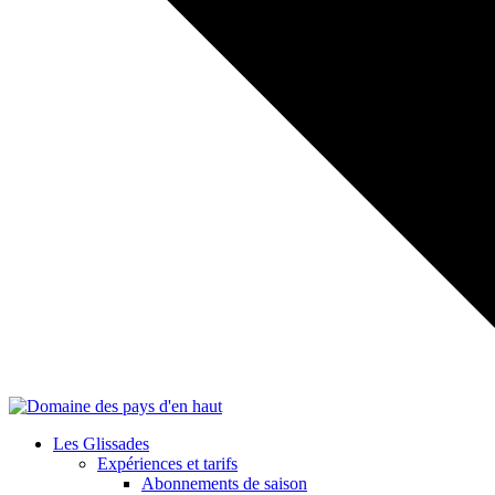
Les Glissades
Expériences et tarifs
Abonnements de saison