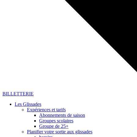
BILLETTERIE
Les Glissades
Expériences et tarifs
Abonnements de saison
Groupes scolaires
Groupe de 25+
Planifier votre sortie aux glissades