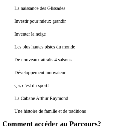
La naissance des Glissades
Investir pour mieux grandir
Inventer la neige
Les plus hautes pistes du monde
De nouveaux attraits 4 saisons
Développement innovateur
Ça, c’est du sport!
La Cabane Arthur Raymond
Une histoire de famille et de traditions
Comment accéder au Parcours?