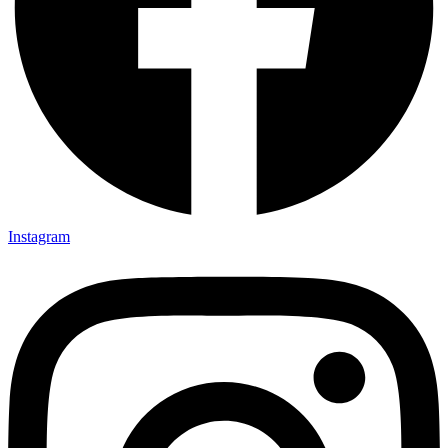
Instagram