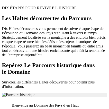
DIX ÉTAPES POUR REVIVRE L’HISTOIRE
Les Haltes découvertes du Parcours
Dix Haltes découvertes vous permettent de suivre chaque étape de
l’évolution du Domaine des Pays d’en Haut à travers le temps.
Stratégiquement localisée sur la montagne à des endroits bien précis,
chaque étape résume bien les défis et les enjeux historiques de
l’époque. Vous passerez un beau moment en famille ou entre amis
tout en découvrant une histoire enrichissante qui a fait la renommée
de l’entreprise aujourd’hui.
Repérez Le Parcours historique dans
le Domaine
Survolez les différentes Haltes découvertes pour obtenir plus
d’information.
Bienvenue au Domaine des Pays d’en Haut