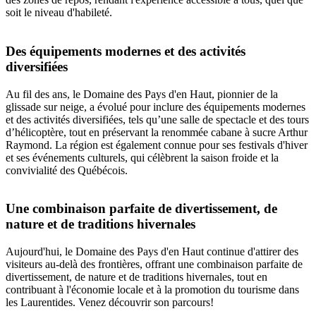
soit le niveau d'habileté.
Des équipements modernes et des activités
diversifiées
Au fil des ans, le Domaine des Pays d'en Haut, pionnier de la
glissade sur neige, a évolué pour inclure des équipements modernes
et des activités diversifiées, tels qu’une salle de spectacle et des tours
d’hélicoptère, tout en préservant la renommée cabane à sucre Arthur
Raymond. La région est également connue pour ses festivals d'hiver
et ses événements culturels, qui célèbrent la saison froide et la
convivialité des Québécois.
Une combinaison parfaite de divertissement, de
nature et de traditions hivernales
Aujourd'hui, le Domaine des Pays d'en Haut continue d'attirer des
visiteurs au-delà des frontières, offrant une combinaison parfaite de
divertissement, de nature et de traditions hivernales, tout en
contribuant à l'économie locale et à la promotion du tourisme dans
les Laurentides. Venez découvrir son parcours!