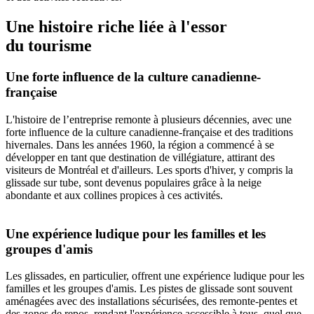
Une histoire riche liée à l'essor
du tourisme
Une forte influence de la culture canadienne-
française
L'histoire de l’entreprise remonte à plusieurs décennies, avec une
forte influence de la culture canadienne-française et des traditions
hivernales. Dans les années 1960, la région a commencé à se
développer en tant que destination de villégiature, attirant des
visiteurs de Montréal et d'ailleurs. Les sports d'hiver, y compris la
glissade sur tube, sont devenus populaires grâce à la neige
abondante et aux collines propices à ces activités.
Une expérience ludique pour les familles et les
groupes d'amis
Les glissades, en particulier, offrent une expérience ludique pour les
familles et les groupes d'amis. Les pistes de glissade sont souvent
aménagées avec des installations sécurisées, des remonte-pentes et
des zones de repos, rendant l'expérience accessible à tous, quel que