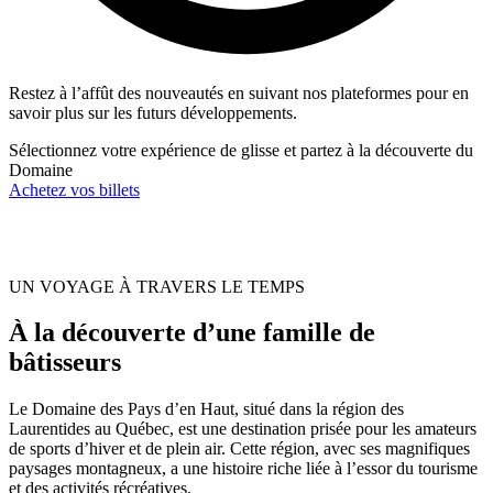
Restez à l’affût des nouveautés en suivant nos plateformes pour en
savoir plus sur les futurs développements.
Sélectionnez votre expérience de glisse et partez à la découverte du
Domaine
Achetez vos billets
UN VOYAGE À TRAVERS LE TEMPS
À la découverte d’une famille de
bâtisseurs
Le Domaine des Pays d’en Haut, situé dans la région des
Laurentides au Québec, est une destination prisée pour les amateurs
de sports d’hiver et de plein air. Cette région, avec ses magnifiques
paysages montagneux, a une histoire riche liée à l’essor du tourisme
et des activités récréatives.