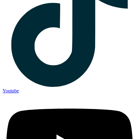
Youtube