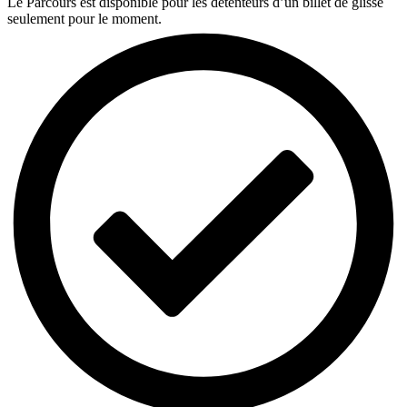
Le Parcours est disponible pour les détenteurs d’un billet de glisse
seulement pour le moment.