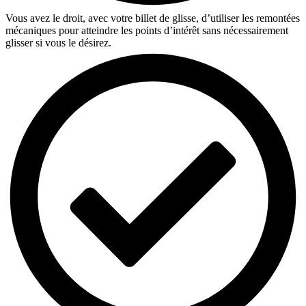
Vous avez le droit, avec votre billet de glisse, d’utiliser les remontées
mécaniques pour atteindre les points d’intérêt sans nécessairement
glisser si vous le désirez.