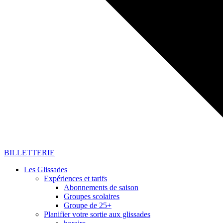
BILLETTERIE
Les Glissades
Expériences et tarifs
Abonnements de saison
Groupes scolaires
Groupe de 25+
Planifier votre sortie aux glissades