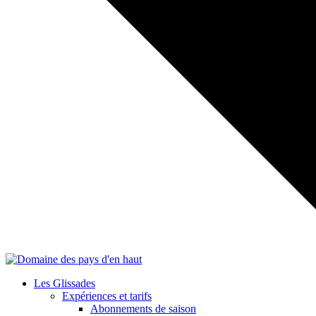
Les Glissades
Expériences et tarifs
Abonnements de saison