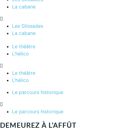
La cabane
Les Glissades
La cabane
Le théâtre
L’hélico
Le théâtre
L’hélico
Le parcours historique
Le parcours historique
DEMEUREZ À L’AFFÛT