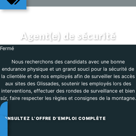
POUR DU BONHEUR AU TRAVAIL
Agent(e) de sécurité
Fermé
Nous recherchons des candidats avec une bonne
endurance physique et un grand souci pour la sécurité de
la clientèle et de nos employés afin de surveiller les accès
aux sites des Glissades, soutenir les employés lors des
interventions, effectuer des rondes de surveillance et bien
sûr, faire respecter les règles et consignes de la montagne.
CONSULTEZ L’OFFRE D’EMPLOI COMPLÈTE