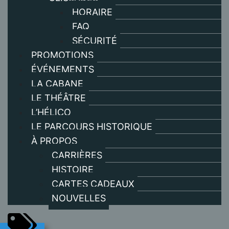
HORAIRE
FAQ
SÉCURITÉ
PROMOTIONS
ÉVÉNEMENTS
LA CABANE
LE THÉÂTRE
L’HÉLICO
LE PARCOURS HISTORIQUE
À PROPOS
CARRIÈRES
HISTOIRE
CARTES CADEAUX
NOUVELLES