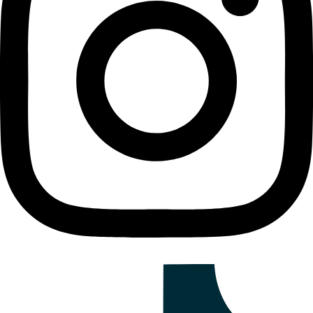
Previous