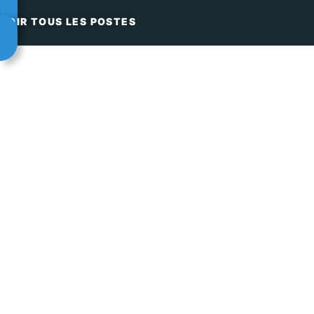
VOIR TOUS LES POSTES