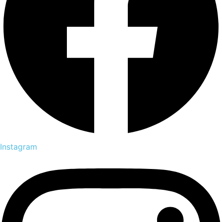
Instagram