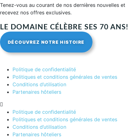
Tenez-vous au courant de nos dernières nouvelles et
recevez nos offres exclusives.
LE DOMAINE CÉLÈBRE SES 70 ANS!
DÉCOUVREZ NOTRE HISTOIRE
Politique de confidentialité
Politiques et conditions générales de ventes
Conditions d’utilisation
Partenaires hôteliers
Politique de confidentialité
Politiques et conditions générales de ventes
Conditions d’utilisation
Partenaires hôteliers