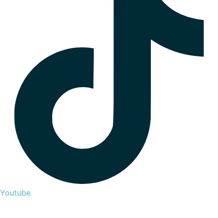
Youtube