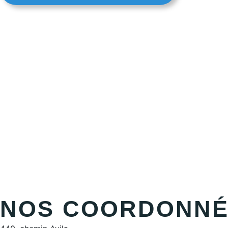
NOS COORDONNÉ