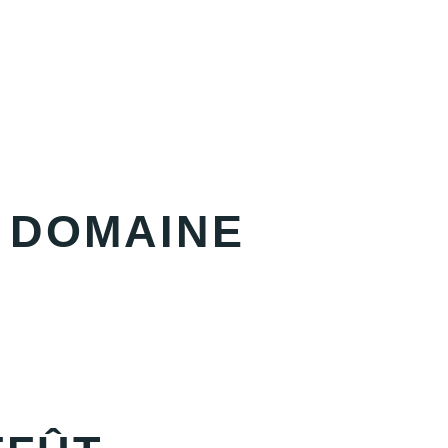
U DOMAINE