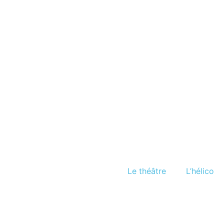
Le théâtre
L’hélico