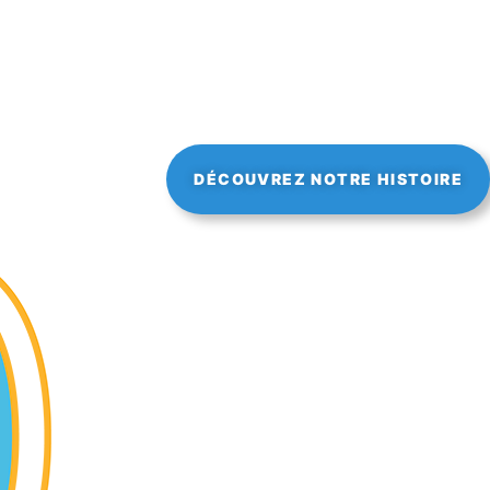
DÉCOUVREZ NOTRE HISTOIRE