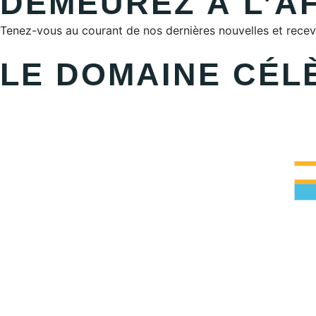
DEMEUREZ À L’A
Tenez-vous au courant de nos dernières nouvelles et recev
LE DOMAINE CÉLÈ