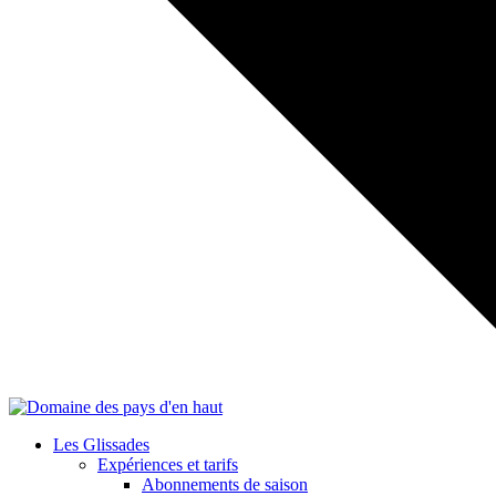
Les Glissades
Expériences et tarifs
Abonnements de saison