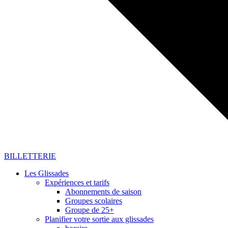
BILLETTERIE
Les Glissades
Expériences et tarifs
Abonnements de saison
Groupes scolaires
Groupe de 25+
Planifier votre sortie aux glissades