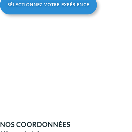
SÉLECTIONNEZ VOTRE EXPÉRIENCE
NOS COORDONNÉES