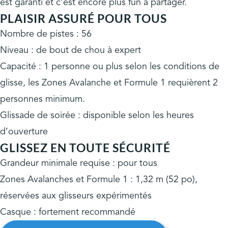
est garanti et c’est encore plus fun à partager.
PLAISIR ASSURÉ POUR TOUS
Nombre de pistes : 56
Niveau : de bout de chou à expert
Capacité : 1 personne ou plus selon les conditions de
glisse, les Zones Avalanche et Formule 1 requièrent 2
personnes minimum.
Glissade de soirée : disponible selon les heures
d’ouverture
GLISSEZ EN TOUTE SÉCURITÉ
Grandeur minimale requise : pour tous
Zones Avalanches et Formule 1 : 1,32 m (52 po),
réservées aux glisseurs expérimentés
Casque : fortement recommandé