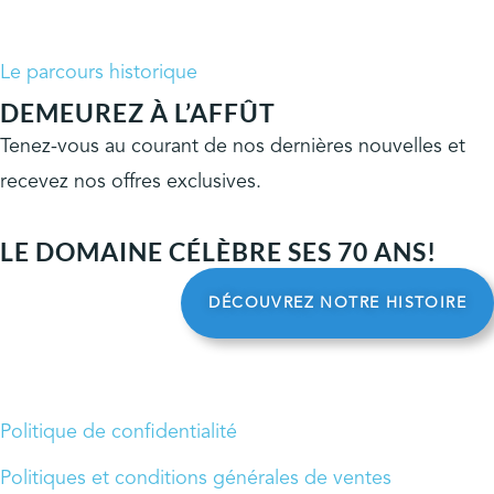
Le parcours historique
DEMEUREZ À L’AFFÛT
Tenez-vous au courant de nos dernières nouvelles et
recevez nos offres exclusives.
LE DOMAINE CÉLÈBRE SES 70 ANS!
DÉCOUVREZ NOTRE HISTOIRE
Politique de confidentialité
Politiques et conditions générales de ventes