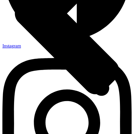
Instagram