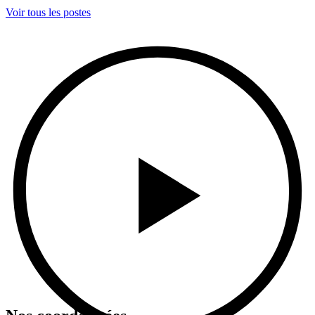
Voir tous les postes