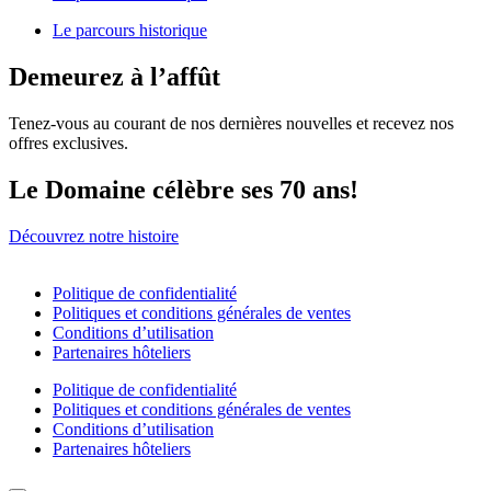
Le parcours historique
Demeurez à l’affût
Tenez-vous au courant de nos dernières nouvelles et recevez nos
offres exclusives.
Le Domaine célèbre ses 70 ans!
Découvrez notre histoire
Politique de confidentialité
Politiques et conditions générales de ventes
Conditions d’utilisation
Partenaires hôteliers
Politique de confidentialité
Politiques et conditions générales de ventes
Conditions d’utilisation
Partenaires hôteliers