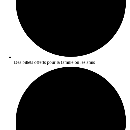
Des billets offerts pour la famille ou les amis