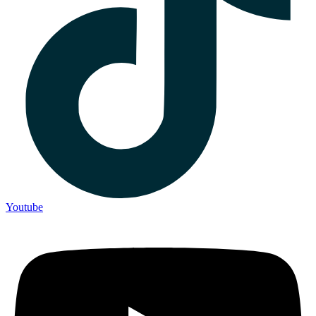
Youtube