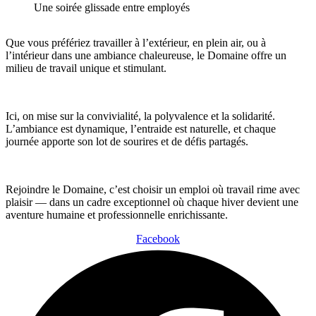
Une soirée glissade entre employés
Que vous préfériez travailler à l’extérieur, en plein air, ou à
l’intérieur dans une ambiance chaleureuse, le Domaine offre un
milieu de travail unique et stimulant.
Ici, on mise sur la convivialité, la polyvalence et la solidarité.
L’ambiance est dynamique, l’entraide est naturelle, et chaque
journée apporte son lot de sourires et de défis partagés.
Rejoindre le Domaine, c’est choisir un emploi où travail rime avec
plaisir — dans un cadre exceptionnel où chaque hiver devient une
aventure humaine et professionnelle enrichissante.
Facebook