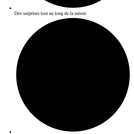
Des surprises tout au long de la saison