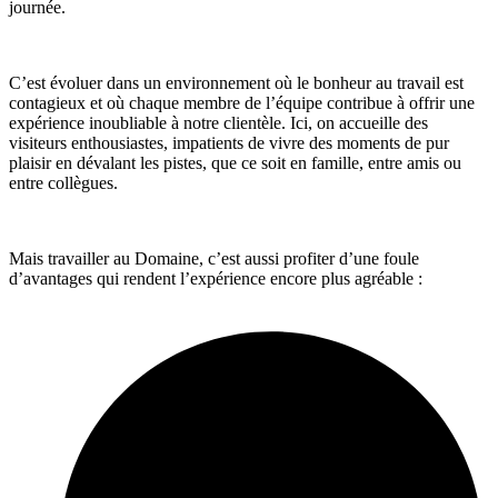
journée.
C’est évoluer dans un environnement où le bonheur au travail est
contagieux et où chaque membre de l’équipe contribue à offrir une
expérience inoubliable à notre clientèle. Ici, on accueille des
visiteurs enthousiastes, impatients de vivre des moments de pur
plaisir en dévalant les pistes, que ce soit en famille, entre amis ou
entre collègues.
Mais travailler au Domaine, c’est aussi profiter d’une foule
d’avantages qui rendent l’expérience encore plus agréable :