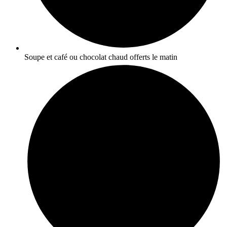
Soupe et café ou chocolat chaud offerts le matin