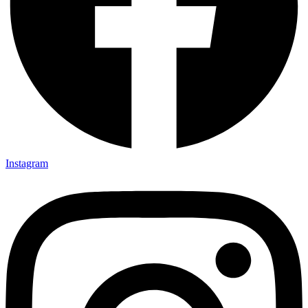
Instagram