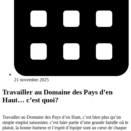
21 novembre 2025
Travailler au Domaine des Pays d’en
Haut… c’est quoi?
Travailler au Domaine des Pays d’en Haut, c’est bien plus qu’un
simple emploi saisonnier, c’est faire partie d’une grande famille où le
plaisir, la bonne humeur et l’esprit d’équipe sont au cœur de chaque