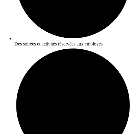
Des soirées et activités réservées aux employés