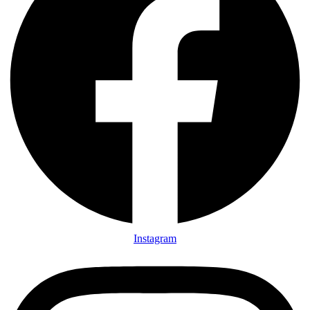
Instagram