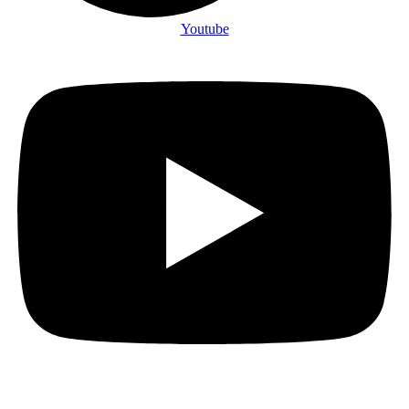
Youtube