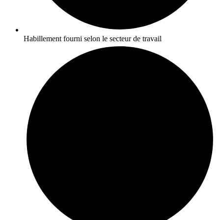
Habillement fourni selon le secteur de travail