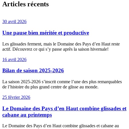
Articles récents
30 avril 2026
Une pause bien méritée et productive
Les glissades ferment, mais le Domaine des Pays d’en Haut reste
actif. Découvrez ce qui s’y passe après la saison hivernale!
16 avril 2026
Bilan de saison 2025-2026
La saison 2025-2026 s’inscrit comme l’une des plus remarquables
de l’histoire du plus grand centre de glisse au monde.
25 février 2026
Le Domaine des Pays d’en Haut combine glissades et
cabane au printemps
Le Domaine des Pays d’en Haut combine glissades et cabane au