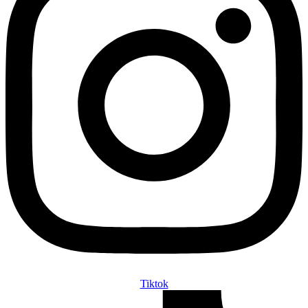
Tiktok