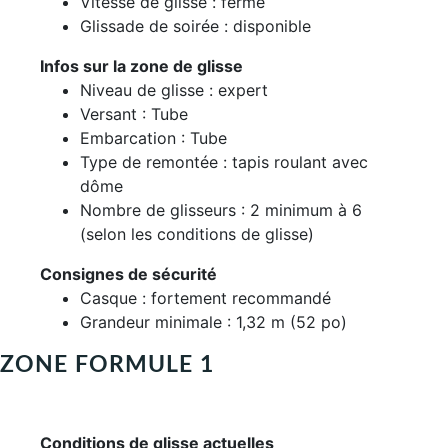
Vitesse de glisse : fermé
Glissade de soirée : disponible
Infos sur la zone de glisse
Niveau de glisse : expert
Versant : Tube
Embarcation : Tube
Type de remontée : tapis roulant avec
dôme
Nombre de glisseurs : 2 minimum à 6
(selon les conditions de glisse)
Consignes de sécurité
Casque : fortement recommandé
Grandeur minimale : 1,32 m (52 po)
ZONE FORMULE 1
Conditions de glisse actuelles