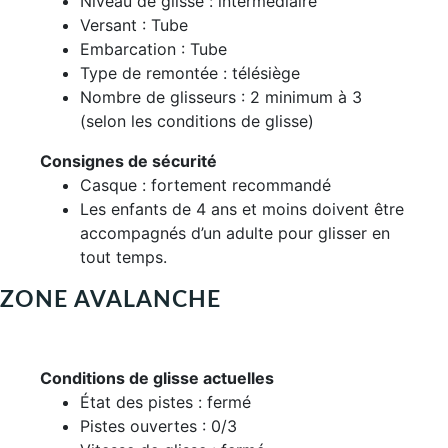
Niveau de glisse : intermédiaire
Versant : Tube
Embarcation : Tube
Type de remontée : télésiège
Nombre de glisseurs : 2 minimum à 3
(selon les conditions de glisse)
Consignes de sécurité
Casque : fortement recommandé
Les enfants de 4 ans et moins doivent être
accompagnés d’un adulte pour glisser en
tout temps.
ZONE AVALANCHE
Conditions de glisse actuelles
État des pistes : fermé
Pistes ouvertes : 0/3