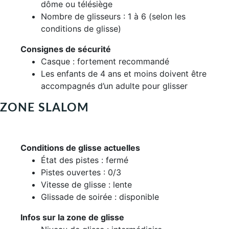
dôme ou télésiège
Nombre de glisseurs : 1 à 6 (selon les
conditions de glisse)
Consignes de sécurité
Casque : fortement recommandé
Les enfants de 4 ans et moins doivent être
accompagnés d’un adulte pour glisser
ZONE SLALOM
Conditions de glisse actuelles
État des pistes : fermé
Pistes ouvertes : 0/3
Vitesse de glisse : lente
Glissade de soirée : disponible
Infos sur la zone de glisse