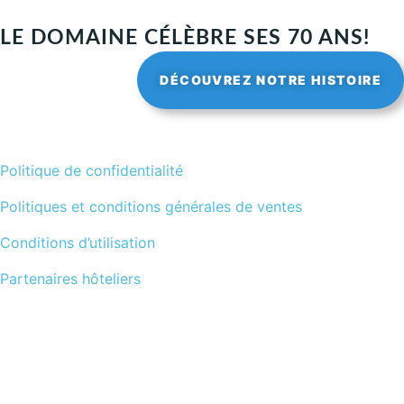
LE DOMAINE CÉLÈBRE SES 70 ANS!
DÉCOUVREZ NOTRE HISTOIRE
Politique de confidentialité
Politiques et conditions générales de ventes
Conditions d’utilisation
Partenaires hôteliers