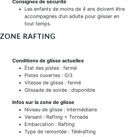
Consignes de sécurité
Les enfants de moins de 4 ans doivent être
accompagnés d’un adulte pour glisser en
tout temps.
ZONE RAFTING
Conditions de glisse actuelles
État des pistes : fermé
Pistes ouvertes : 0/3
Vitesse de glisse : fermé
Glissade de soirée : disponible
Infos sur la zone de glisse
Niveau de glisse : intermédiaire
Versant : Rafting + Tornade
Embarcation : Rafting
Type de remontée : Télérafting