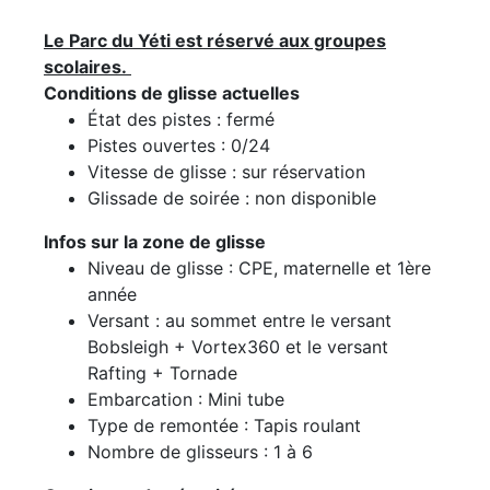
Le Parc du Yéti est réservé aux groupes
scolaires.
Conditions de glisse actuelles
État des pistes : fermé
Pistes ouvertes : 0/24
Vitesse de glisse : sur réservation
Glissade de soirée : non disponible
Infos sur la zone de glisse
Niveau de glisse : CPE, maternelle et 1ère
année
Versant : au sommet entre le versant
Bobsleigh + Vortex360 et le versant
Rafting + Tornade
Embarcation : Mini tube
Type de remontée : Tapis roulant
Nombre de glisseurs : 1 à 6