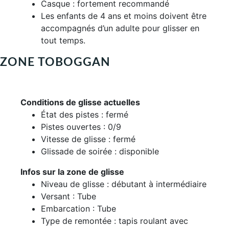
Casque : fortement recommandé
Les enfants de 4 ans et moins doivent être
accompagnés d’un adulte pour glisser en
tout temps.
ZONE TOBOGGAN
Conditions de glisse actuelles
État des pistes : fermé
Pistes ouvertes : 0/9
Vitesse de glisse : fermé
Glissade de soirée : disponible
Infos sur la zone de glisse
Niveau de glisse : débutant à intermédiaire
Versant : Tube
Embarcation : Tube
Type de remontée : tapis roulant avec