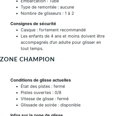
Embarcation : Tube
Type de remontée : aucune
Nombre de glisseurs : 1 à 2
Consignes de sécurité
Casque : fortement recommandé
Les enfants de 4 ans et moins doivent être
accompagnés d’un adulte pour glisser en
tout temps.
ZONE CHAMPION
Conditions de glisse actuelles
État des pistes : fermé
Pistes ouvertes : 0/8
Vitesse de glisse : fermé
Glissade de soirée : disponible
Infos sur la zone de glisse