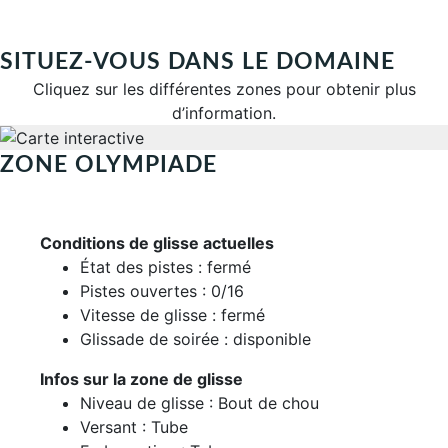
Continuer
SITUEZ-VOUS DANS LE DOMAINE
Cliquez sur les différentes zones pour obtenir plus
d’information.
ZONE OLYMPIADE
Conditions de glisse actuelles
État des pistes : fermé
Pistes ouvertes : 0/16
Vitesse de glisse : fermé
Glissade de soirée : disponible
Infos sur la zone de glisse
Niveau de glisse : Bout de chou
Versant : Tube