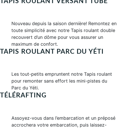
TAPIS ROULANT VERSANT TUBE
Nouveau depuis la saison dernière! Remontez en
toute simplicité avec notre Tapis roulant double
recouvert d’un dôme pour vous assurer un
maximum de confort.
TAPIS ROULANT PARC DU YÉTI
Les tout-petits empruntent notre Tapis roulant
pour remonter sans effort les mini-pistes du
Parc du Yéti.
TÉLÉRAFTING
Assoyez-vous dans l’embarcation et un préposé
accrochera votre embarcation, puis laissez-