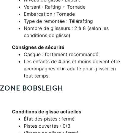
Versant : Rafting + Tornade
Embarcation : Tornade
Type de remontée : Télérafting
Nombre de glisseurs : 2 à 8 (selon les
conditions de glisse)
Consignes de sécurité
Casque : fortement recommandé
Les enfants de 4 ans et moins doivent être
accompagnés d’un adulte pour glisser en
tout temps.
ZONE BOBSLEIGH
Conditions de glisse actuelles
État des pistes : fermé
Pistes ouvertes : 0/3
Vitesse de glisse : fermé