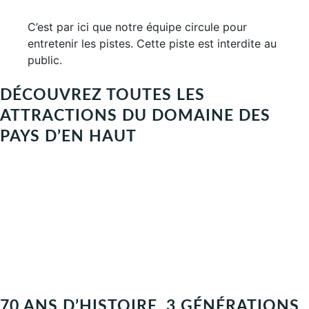
C’est par ici que notre équipe circule pour
entretenir les pistes. Cette piste est interdite au
public.
DÉCOUVREZ TOUTES LES
ATTRACTIONS DU DOMAINE DES
PAYS D’EN HAUT
70 ANS D’HISTOIRE, 3 GÉNÉRATIONS