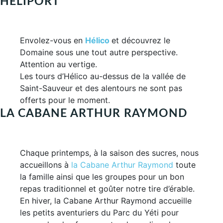
HÉLIPORT
Envolez-vous en
Hélico
et découvrez le
Domaine sous une tout autre perspective.
Attention au vertige.
Les tours d’Hélico au-dessus de la vallée de
Saint-Sauveur et des alentours ne sont pas
offerts pour le moment.
LA CABANE ARTHUR RAYMOND
Chaque printemps, à la saison des sucres, nous
accueillons à
la Cabane Arthur Raymond
toute
la famille ainsi que les groupes pour un bon
repas traditionnel et goûter notre tire d’érable.
En hiver, la Cabane Arthur Raymond accueille
les petits aventuriers du Parc du Yéti pour