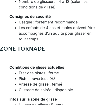
Nombre de glisseurs : 4 à 12 (selon les
conditions de glisse)
Consignes de sécurité
Casque : fortement recommandé
Les enfants de 4 ans et moins doivent être
accompagnés d’un adulte pour glisser en
tout temps.
ZONE TORNADE
Conditions de glisse actuelles
État des pistes : fermé
Pistes ouvertes : 0/3
Vitesse de glisse : fermé
Glissade de soirée : disponible
Infos sur la zone de glisse
Niveau de glisse : Expert