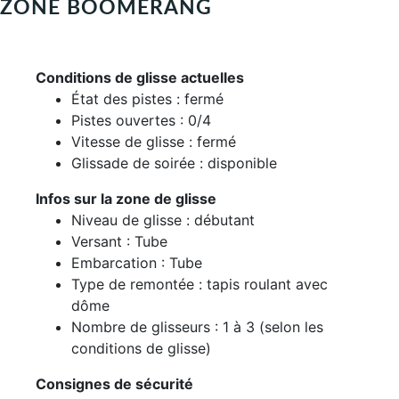
ZONE BOOMERANG
Conditions de glisse actuelles
État des pistes : fermé
Pistes ouvertes : 0/4
Vitesse de glisse : fermé
Glissade de soirée : disponible
Infos sur la zone de glisse
Niveau de glisse : débutant
Versant : Tube
Embarcation : Tube
Type de remontée : tapis roulant avec
dôme
Nombre de glisseurs : 1 à 3 (selon les
conditions de glisse)
Consignes de sécurité