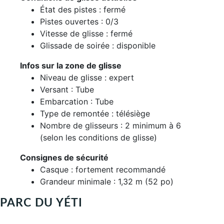
État des pistes : fermé
Pistes ouvertes : 0/3
Vitesse de glisse : fermé
Glissade de soirée : disponible
Infos sur la zone de glisse
Niveau de glisse : expert
Versant : Tube
Embarcation : Tube
Type de remontée : télésiège
Nombre de glisseurs : 2 minimum à 6
(selon les conditions de glisse)
Consignes de sécurité
Casque : fortement recommandé
Grandeur minimale : 1,32 m (52 po)
PARC DU YÉTI