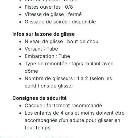
Pistes ouvertes : 0/8
Vitesse de glisse : fermé
Glissade de soirée : disponible
Infos sur la zone de glisse
Niveau de glisse : bout de chou
Versant : Tube
Embarcation : Tube
Type de remontée : tapis roulant avec
dôme
Nombre de glisseurs : 1 à 2 (selon les
conditions de glisse)
Consignes de sécurité
Casque : fortement recommandé
Les enfants de 4 ans et moins doivent être
accompagnés d’un adulte pour glisser en
tout temps.