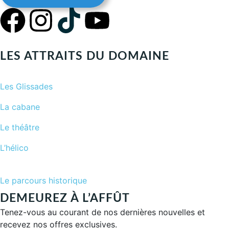
LES ATTRAITS DU DOMAINE
Les Glissades
La cabane
Le théâtre
L’hélico
Le parcours historique
DEMEUREZ À L’AFFÛT
Tenez-vous au courant de nos dernières nouvelles et
recevez nos offres exclusives.