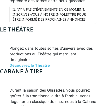
reprendre des forces entre deux glissades.
IL N'Y A PAS D'ÉVÉNEMENTS EN CE MOMENT.
INSCRIVEZ-VOUS À NOTRE INFOLETTRE POUR
ÊTRE INFORMÉ DES PROCHAINES ANNONCES.
LE THÉÂTRE
Plongez dans toutes sortes d’univers avec des
productions au Théâtre qui marquent
l’imaginaire.
Découvrez le Théâtre
CABANE À TIRE
Durant la saison des Glissades, vous pourrez
goûter à la traditionnelle tire à l’érable. Venez
déguster un classique de chez nous à la Cabane