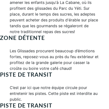
amener les enfants jusqu'à La Cabane, où ils
profitent des glissades du Parc du Yéti. Sur
place, durant le temps des sucres, les adeptes
peuvent acheter des produits d'érable sur place
tandis que les gourmands se régaleront de
notre traditionnel repas des sucres!
ZONE DÉTENTE
Les Glissades procurent beaucoup d’émotions
fortes, reposez-vous au près du feu extérieur et
profitez de la grande galerie pour casser la
croûte ou boire votre café chaud!
PISTE DE TRANSIT
C’est par ici que notre équipe circule pour
entretenir les pistes. Cette piste est interdite au
public.
PISTE DE TRANSIT