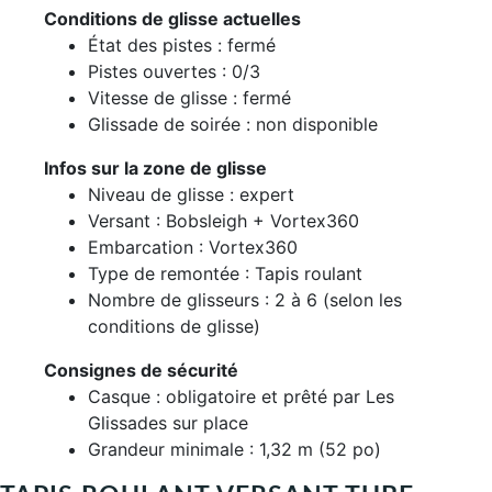
Conditions de glisse actuelles
État des pistes : fermé
Pistes ouvertes : 0/3
Vitesse de glisse : fermé
Glissade de soirée : non disponible
Infos sur la zone de glisse
Niveau de glisse : expert
Versant : Bobsleigh + Vortex360
Embarcation : Vortex360
Type de remontée : Tapis roulant
Nombre de glisseurs : 2 à 6 (selon les
conditions de glisse)
Consignes de sécurité
Casque : obligatoire et prêté par Les
Glissades sur place
Grandeur minimale : 1,32 m (52 po)