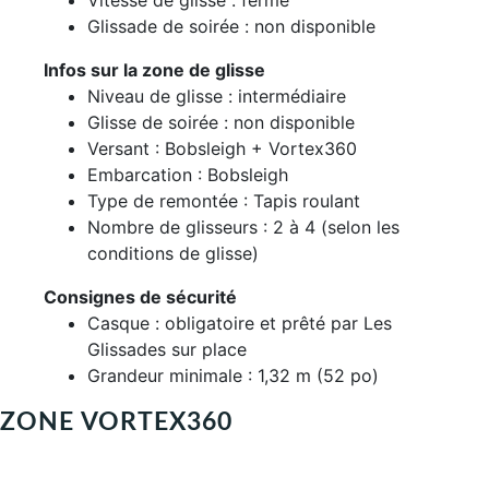
Glissade de soirée : non disponible
Infos sur la zone de glisse
Niveau de glisse : intermédiaire
Glisse de soirée : non disponible
Versant : Bobsleigh + Vortex360
Embarcation : Bobsleigh
Type de remontée : Tapis roulant
Nombre de glisseurs : 2 à 4 (selon les
conditions de glisse)
Consignes de sécurité
Casque : obligatoire et prêté par Les
Glissades sur place
Grandeur minimale : 1,32 m (52 po)
ZONE VORTEX360