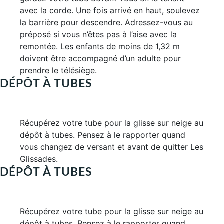
avec la corde. Une fois arrivé en haut, soulevez
la barrière pour descendre. Adressez-vous au
préposé si vous n’êtes pas à l’aise avec la
remontée. Les enfants de moins de 1,32 m
doivent être accompagné d’un adulte pour
prendre le télésiège.
DÉPÔT À TUBES
Récupérez votre tube pour la glisse sur neige au
dépôt à tubes. Pensez à le rapporter quand
vous changez de versant et avant de quitter Les
Glissades.
DÉPÔT À TUBES
Récupérez votre tube pour la glisse sur neige au
dépôt à tubes. Pensez à le rapporter quand