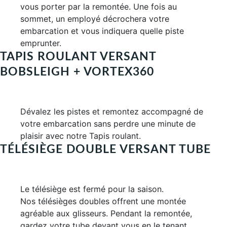
vous porter par la remontée. Une fois au
sommet, un employé décrochera votre
embarcation et vous indiquera quelle piste
emprunter.
TAPIS ROULANT VERSANT
BOBSLEIGH + VORTEX360
Dévalez les pistes et remontez accompagné de
votre embarcation sans perdre une minute de
plaisir avec notre Tapis roulant.
TÉLÉSIÈGE DOUBLE VERSANT TUBE
Le télésiège est fermé pour la saison.
Nos télésièges doubles offrent une montée
agréable aux glisseurs. Pendant la remontée,
gardez votre tube devant vous en le tenant