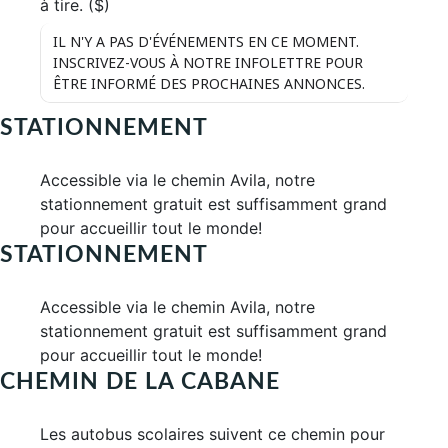
à tire. ($)
IL N'Y A PAS D'ÉVÉNEMENTS EN CE MOMENT.
INSCRIVEZ-VOUS À NOTRE INFOLETTRE POUR
ÊTRE INFORMÉ DES PROCHAINES ANNONCES.
STATIONNEMENT
Accessible via le chemin Avila, notre
stationnement gratuit est suffisamment grand
pour accueillir tout le monde!
STATIONNEMENT
Accessible via le chemin Avila, notre
stationnement gratuit est suffisamment grand
pour accueillir tout le monde!
CHEMIN DE LA CABANE
Les autobus scolaires suivent ce chemin pour