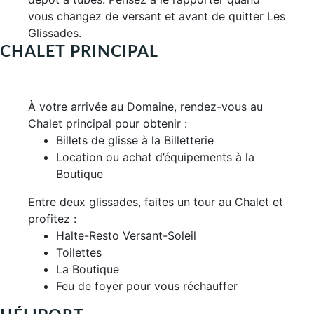
vous changez de versant et avant de quitter Les
Glissades.
CHALET PRINCIPAL
À votre arrivée au Domaine, rendez-vous au
Chalet principal pour obtenir :
Billets de glisse à la Billetterie
Location ou achat d’équipements à la
Boutique
Entre deux glissades, faites un tour au Chalet et
profitez :
Halte-Resto Versant-Soleil
Toilettes
La Boutique
Feu de foyer pour vous réchauffer