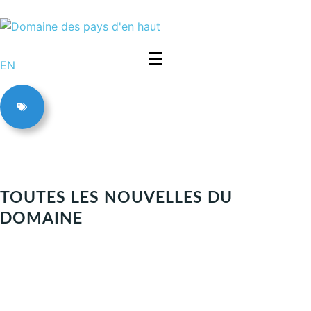
EN
TOUTES LES NOUVELLES DU
DOMAINE