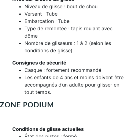
Niveau de glisse : bout de chou
Versant : Tube
Embarcation : Tube
Type de remontée : tapis roulant avec
dôme
Nombre de glisseurs : 1 à 2 (selon les
conditions de glisse)
Consignes de sécurité
Casque : fortement recommandé
Les enfants de 4 ans et moins doivent être
accompagnés d’un adulte pour glisser en
tout temps.
ZONE PODIUM
Conditions de glisse actuelles
État des pistes : fermé