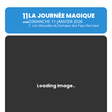
11
LA JOURNÉE MAGIQUE
DIMANCHE 11 JANVIER 2026
JAN
Les Glissades du Domaine des Pays d'en Haut