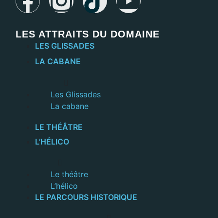
LES ATTRAITS DU DOMAINE
LES GLISSADES
LA CABANE
Les Glissades
La cabane
LE THÉÂTRE
L’HÉLICO
Le théâtre
L’hélico
LE PARCOURS HISTORIQUE