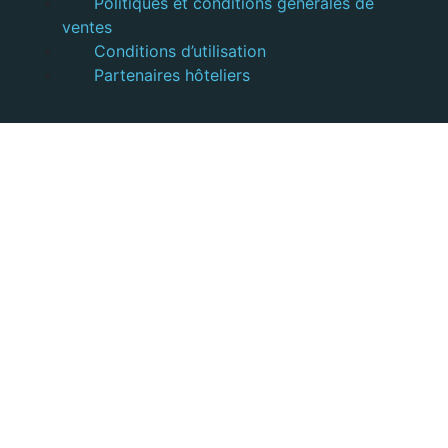
Politiques et conditions générales de
ventes
Conditions d’utilisation
Partenaires hôteliers