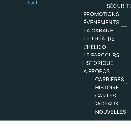
SÉCURIT
PROMOTIONS
ÉVÉNEMENTS
LA CABANE
LE THÉÂTRE
L’HÉLICO
LE PARCOURS
HISTORIQUE
À PROPOS
CARRIÈRES
HISTOIRE
CARTES
CADEAUX
NOUVELLES