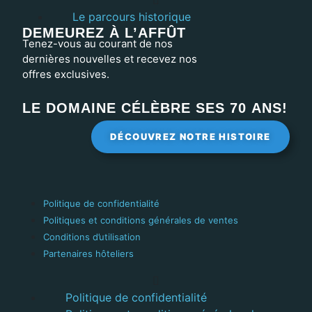
Le parcours historique
DEMEUREZ À L’AFFÛT
Tenez-vous au courant de nos
dernières nouvelles et recevez nos
offres exclusives.
LE DOMAINE CÉLÈBRE SES 70 ANS!
DÉCOUVREZ NOTRE HISTOIRE
Politique de confidentialité
Politiques et conditions générales de ventes
Conditions d’utilisation
Partenaires hôteliers
Politique de confidentialité