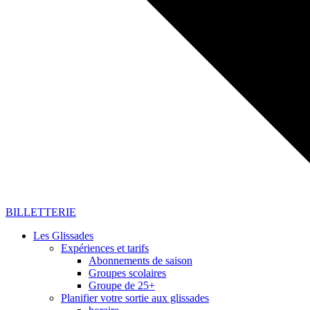
BILLETTERIE
Les Glissades
Expériences et tarifs
Abonnements de saison
Groupes scolaires
Groupe de 25+
Planifier votre sortie aux glissades