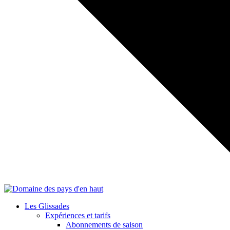
Les Glissades
Expériences et tarifs
Abonnements de saison